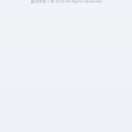
赢点体育! | © 2026 All Rights Reserved